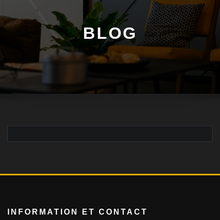
BLOG
INFORMATION ET CONTACT