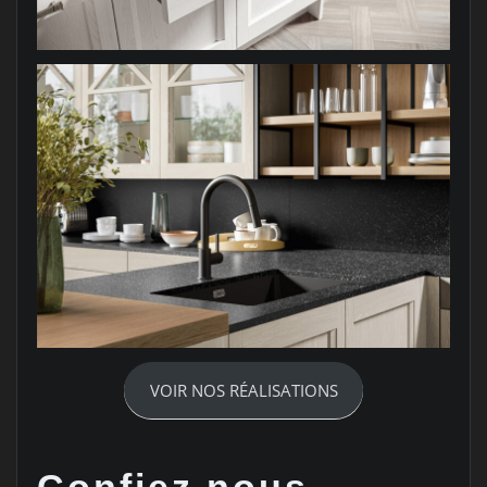
VOIR NOS RÉALISATIONS