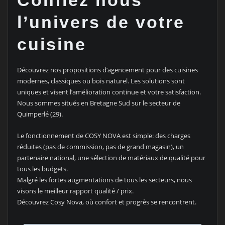
Confiez nous
l’univers de votre
cuisine
Découvrez nos propositions d’agencement pour des cuisines
modernes, classiques ou bois naturel. Les solutions sont
uniques et visent l’amélioration continue et votre satisfaction.
Nous sommes situés en Bretagne Sud sur le secteur de
Quimperlé (29).
Le fonctionnement de COSY NOVA est simple: des charges
réduites (pas de commission, pas de grand magasin), un
partenaire national, une sélection de matériaux de qualité pour
tous les budgets.
Malgré les fortes augmentations de tous les secteurs, nous
visons le meilleur rapport qualité / prix.
Découvrez Cosy Nova, où confort et progrès se rencontrent.