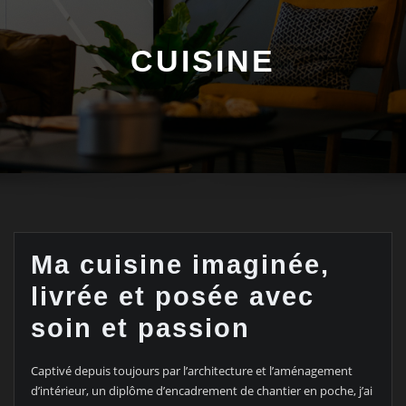
CUISINE
Ma cuisine imaginée,
livrée et posée avec
soin et passion
Captivé depuis toujours par l’architecture et l’aménagement
d’intérieur, un diplôme d’encadrement de chantier en poche, j’ai