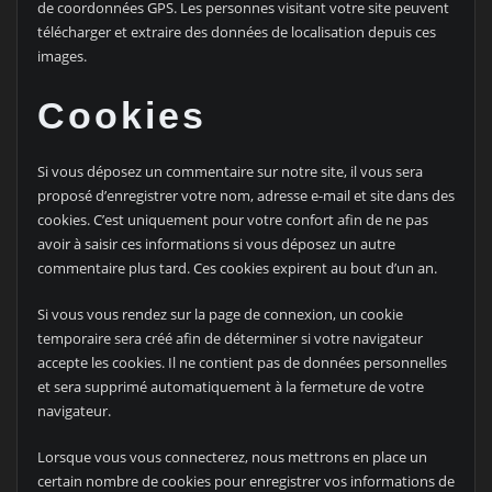
de coordonnées GPS. Les personnes visitant votre site peuvent
télécharger et extraire des données de localisation depuis ces
images.
Cookies
Si vous déposez un commentaire sur notre site, il vous sera
proposé d’enregistrer votre nom, adresse e-mail et site dans des
cookies. C’est uniquement pour votre confort afin de ne pas
avoir à saisir ces informations si vous déposez un autre
commentaire plus tard. Ces cookies expirent au bout d’un an.
Si vous vous rendez sur la page de connexion, un cookie
temporaire sera créé afin de déterminer si votre navigateur
accepte les cookies. Il ne contient pas de données personnelles
et sera supprimé automatiquement à la fermeture de votre
navigateur.
Lorsque vous vous connecterez, nous mettrons en place un
certain nombre de cookies pour enregistrer vos informations de