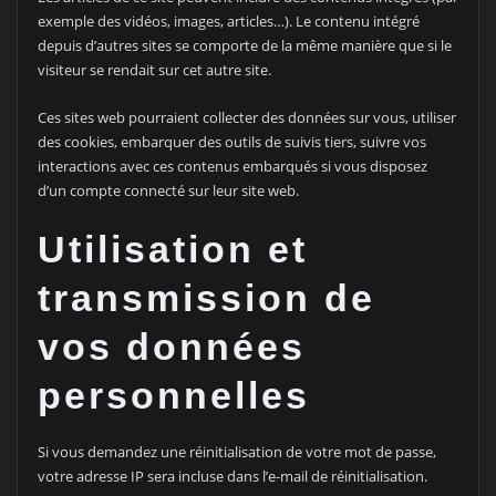
exemple des vidéos, images, articles…). Le contenu intégré
depuis d’autres sites se comporte de la même manière que si le
visiteur se rendait sur cet autre site.
Ces sites web pourraient collecter des données sur vous, utiliser
des cookies, embarquer des outils de suivis tiers, suivre vos
interactions avec ces contenus embarqués si vous disposez
d’un compte connecté sur leur site web.
Utilisation et
transmission de
vos données
personnelles
Si vous demandez une réinitialisation de votre mot de passe,
votre adresse IP sera incluse dans l’e-mail de réinitialisation.