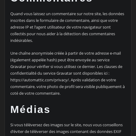
Quand vous laissez un commentaire sur notre site, les données
inscrites dans le formulaire de commentaire, ainsi que votre
adresse IP et l’agent utilisateur de votre navigateur sont
collectés pour nous aider à la détection des commentaires
indésirables.
Une chaîne anonymisée créée à partir de votre adresse e-mail
(également appelée hash) peut être envoyée au service
Gravatar pour vérifier si vous utilisez ce dernier. Les clauses de
confidentialité du service Gravatar sont disponibles ici :
https://automattic.com/privacy/. Après validation de votre
commentaire, votre photo de profil sera visible publiquement à
coté de votre commentaire.
Médias
Si vous téléversez des images sur le site, nous vous conseillons
d’éviter de téléverser des images contenant des données EXIF