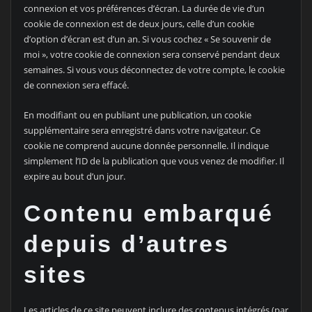
connexion et vos préférences d’écran. La durée de vie d’un
cookie de connexion est de deux jours, celle d’un cookie
d’option d’écran est d’un an. Si vous cochez « Se souvenir de
moi », votre cookie de connexion sera conservé pendant deux
semaines. Si vous vous déconnectez de votre compte, le cookie
de connexion sera effacé.
En modifiant ou en publiant une publication, un cookie
supplémentaire sera enregistré dans votre navigateur. Ce
cookie ne comprend aucune donnée personnelle. Il indique
simplement l’ID de la publication que vous venez de modifier. Il
expire au bout d’un jour.
Contenu embarqué
depuis d’autres
sites
Les articles de ce site peuvent inclure des contenus intégrés (par