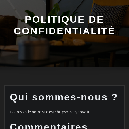
POLITIQUE DE
CONFIDENTIALITÉ
Qui sommes-nous ?
L’adresse de notre site est : https://cosynova.fr.
Commentaires