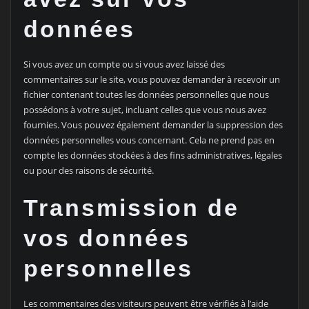
données
Si vous avez un compte ou si vous avez laissé des
commentaires sur le site, vous pouvez demander à recevoir un
fichier contenant toutes les données personnelles que nous
possédons à votre sujet, incluant celles que vous nous avez
fournies. Vous pouvez également demander la suppression des
données personnelles vous concernant. Cela ne prend pas en
compte les données stockées à des fins administratives, légales
ou pour des raisons de sécurité.
Transmission de
vos données
personnelles
Les commentaires des visiteurs peuvent être vérifiés à l’aide