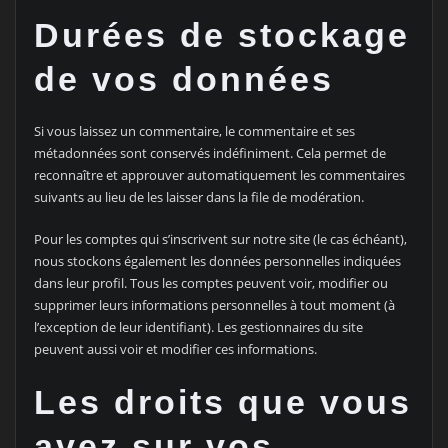
Durées de stockage
de vos données
Si vous laissez un commentaire, le commentaire et ses
métadonnées sont conservés indéfiniment. Cela permet de
reconnaître et approuver automatiquement les commentaires
suivants au lieu de les laisser dans la file de modération.
Pour les comptes qui s’inscrivent sur notre site (le cas échéant),
nous stockons également les données personnelles indiquées
dans leur profil. Tous les comptes peuvent voir, modifier ou
supprimer leurs informations personnelles à tout moment (à
l’exception de leur identifiant). Les gestionnaires du site
peuvent aussi voir et modifier ces informations.
Les droits que vous
avez sur vos