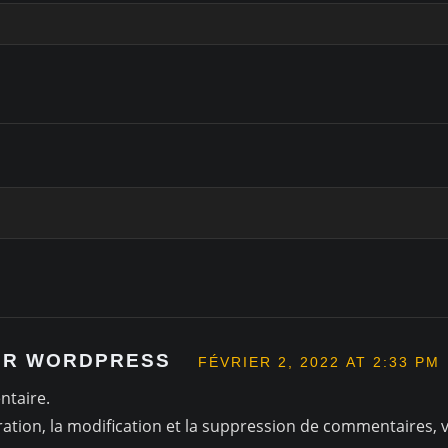
UR WORDPRESS
FÉVRIER 2, 2022 AT 2:33 PM
ntaire.
tion, la modification et la suppression de commentaires, v