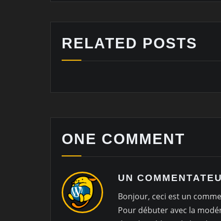
RELATED POSTS
ONE COMMENT
UN COMMENTATE
Bonjour, ceci est un comme
Pour débuter avec la modéra