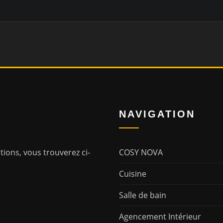
NAVIGATION
ions, vous trouverez ci-
COSY NOVA
Cuisine
Salle de bain
Agencement Intérieur