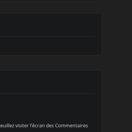
euillez visiter l’écran des Commentaires