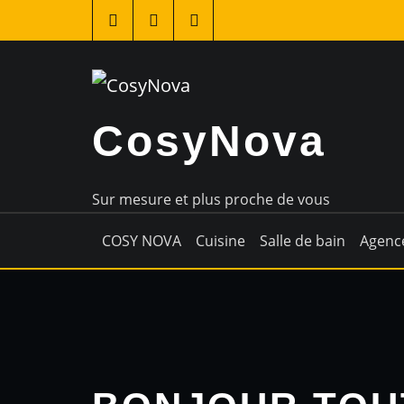
CosyNova
Sur mesure et plus proche de vous
COSY NOVA
Cuisine
Salle de bain
Agenc