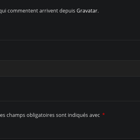
 qui commentent arrivent depuis
Gravatar
.
es champs obligatoires sont indiqués avec
*