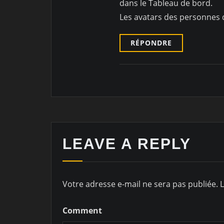
dans le Tableau de bord.
Les avatars des personnes
RÉPONDRE
LEAVE A REPLY
Votre adresse e-mail ne sera pas publiée.
L
Comment