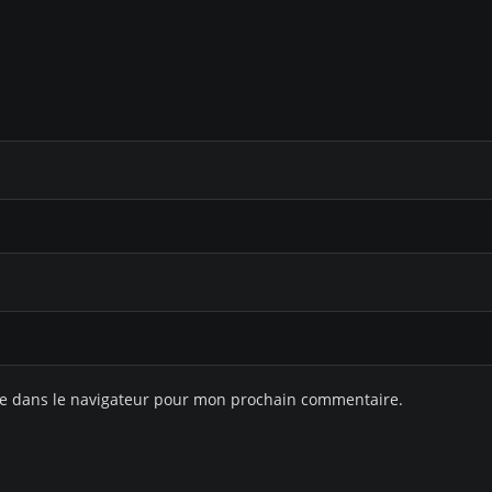
te dans le navigateur pour mon prochain commentaire.