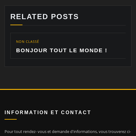
RELATED POSTS
NON CLASSÉ
BONJOUR TOUT LE MONDE !
INFORMATION ET CONTACT
Pour tout rendez- vous et demande d'informations, vous trouverez ci-