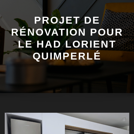
PROJET DE
RÉNOVATION POUR
LE HAD LORIENT
QUIMPERLÉ