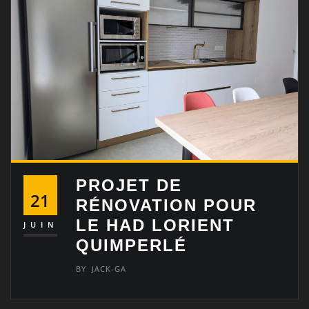
PROJET DE
21
RÉNOVATION POUR
LE HAD LORIENT
JUIN
QUIMPERLÉ
BY
JACK-GA