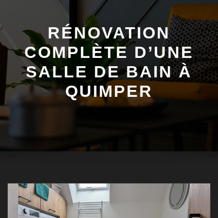
RÉNOVATION
COMPLÈTE D’UNE
SALLE DE BAIN À
QUIMPER