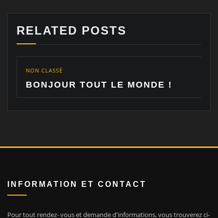
RELATED POSTS
NON CLASSÉ
BONJOUR TOUT LE MONDE !
INFORMATION ET CONTACT
Pour tout rendez- vous et demande d'informations, vous trouverez ci-