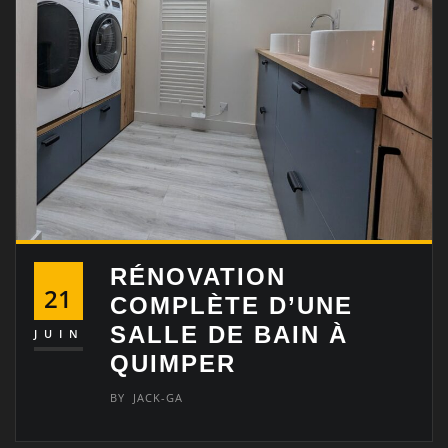
RÉNOVATION
21
COMPLÈTE D’UNE
SALLE DE BAIN À
JUIN
QUIMPER
BY
JACK-GA